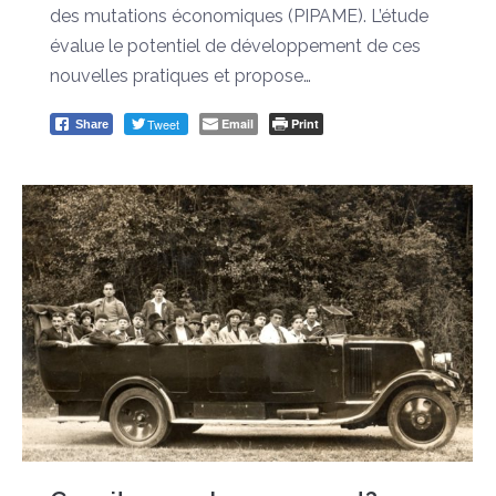
des mutations économiques (PIPAME). L’étude
évalue le potentiel de développement de ces
nouvelles pratiques et propose…
Tweet
Email
Print
Share