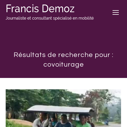
Résultats de recherche pour :
covoiturage