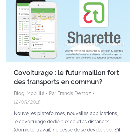
Covoiturage : le futur maillon fort
des transports en commun?
Blog
,
Mobilité
Par
Francis Demoz
12/05/2015
Nouvelles plateformes, nouvelles applications,
le covoiturage dédié aux courtes distances
(domicile-travail) ne cesse de se développer. S’il