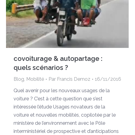
covoiturage & autopartage :
quels scénarios ?
Blog
,
Mobilité
Par
Francis Demoz
16/11/2016
Quel avenir pour les nouveaux usages de la
voiture ? C’est à cette question que s’est
intéressée l’étude Usages novateurs de la
voiture et nouvelles mobilités, copilotée par le
ministère de l’environnement avec le Pôle
interministériel de prospective et d’anticipations