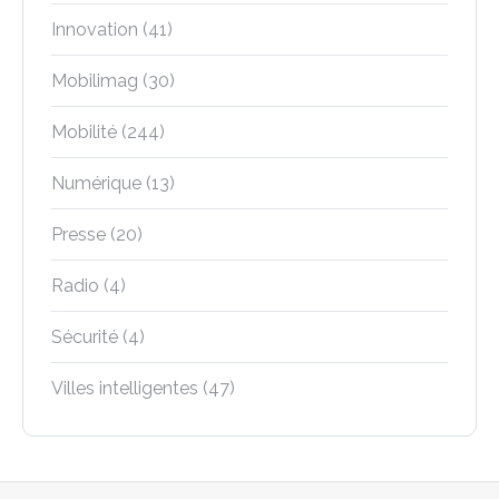
Innovation
(41)
Mobilimag
(30)
Mobilité
(244)
Numérique
(13)
Presse
(20)
Radio
(4)
Sécurité
(4)
Villes intelligentes
(47)