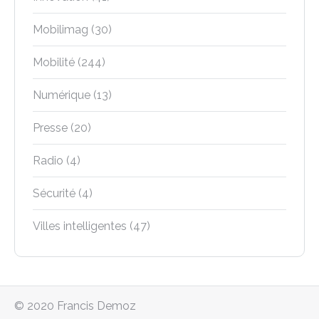
Mobilimag
(30)
Mobilité
(244)
Numérique
(13)
Presse
(20)
Radio
(4)
Sécurité
(4)
Villes intelligentes
(47)
© 2020 Francis Demoz