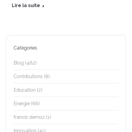
Lire la suite
Catégories
Blog
(462)
Contributions
(8)
Education
(2)
Energie
(66)
francis demoz
(1)
Innovation
(41)