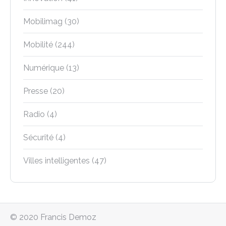
Mobilimag
(30)
Mobilité
(244)
Numérique
(13)
Presse
(20)
Radio
(4)
Sécurité
(4)
Villes intelligentes
(47)
© 2020 Francis Demoz