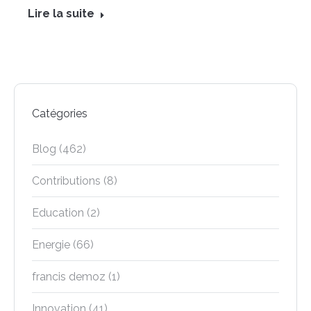
Lire la suite
Catégories
Blog
(462)
Contributions
(8)
Education
(2)
Energie
(66)
francis demoz
(1)
Innovation
(41)