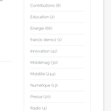
Contributions
(8)
Education
(2)
Energie
(66)
francis demoz
(1)
Innovation
(41)
Mobilimag
(30)
Mobilité
(244)
Numérique
(13)
Presse
(20)
Radio
(4)