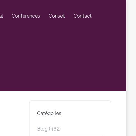
al
Conférences
Conseil
Contact
Catégories
Blog
(462)