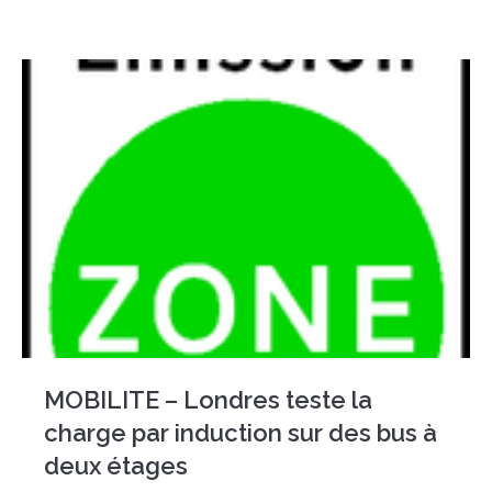
MOBILITE – Londres teste la
charge par induction sur des bus à
deux étages