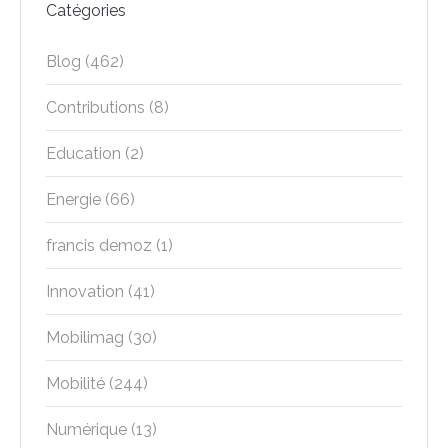
Catégories
Blog
(462)
Contributions
(8)
Education
(2)
Energie
(66)
francis demoz
(1)
Innovation
(41)
Mobilimag
(30)
Mobilité
(244)
Numérique
(13)