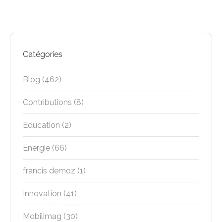
Catégories
Blog
(462)
Contributions
(8)
Education
(2)
Energie
(66)
francis demoz
(1)
Innovation
(41)
Mobilimag
(30)