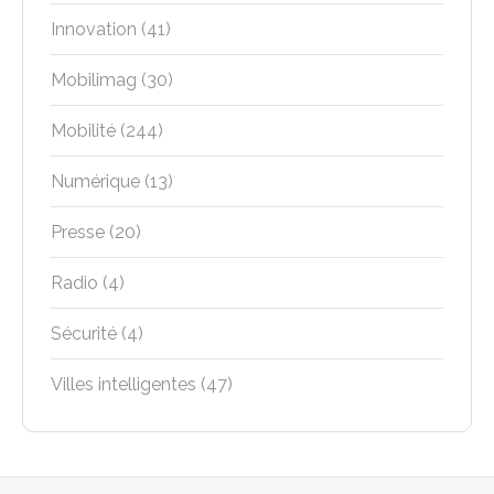
Innovation
(41)
Mobilimag
(30)
Mobilité
(244)
Numérique
(13)
Presse
(20)
Radio
(4)
Sécurité
(4)
Villes intelligentes
(47)