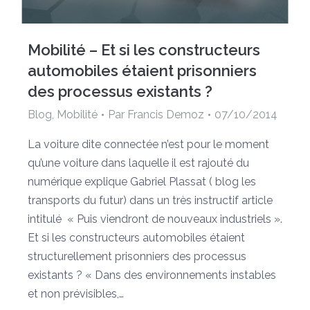
Mobilité – Et si les constructeurs
automobiles étaient prisonniers
des processus existants ?
Blog
,
Mobilité
Par
Francis Demoz
07/10/2014
La voiture dite connectée n’est pour le moment
qu’une voiture dans laquelle il est rajouté du
numérique explique Gabriel Plassat ( blog les
transports du futur) dans un très instructif article
intitulé « Puis viendront de nouveaux industriels ».
Et si les constructeurs automobiles étaient
structurellement prisonniers des processus
existants ? « Dans des environnements instables
et non prévisibles,…