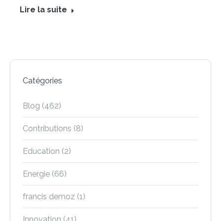
Lire la suite
Catégories
Blog
(462)
Contributions
(8)
Education
(2)
Energie
(66)
francis demoz
(1)
Innovation
(41)