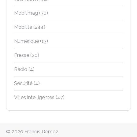
Mobilimag
(30)
Mobilité
(244)
Numérique
(13)
Presse
(20)
Radio
(4)
Sécurité
(4)
Villes intelligentes
(47)
© 2020 Francis Demoz