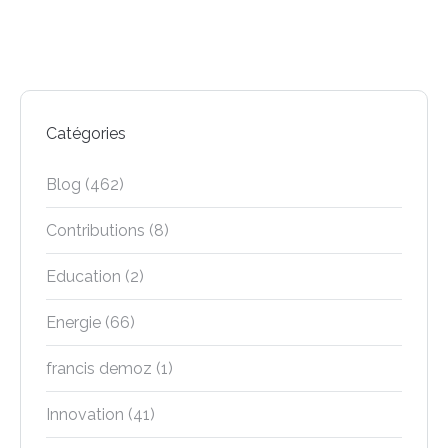
Catégories
Blog
(462)
Contributions
(8)
Education
(2)
Energie
(66)
francis demoz
(1)
Innovation
(41)