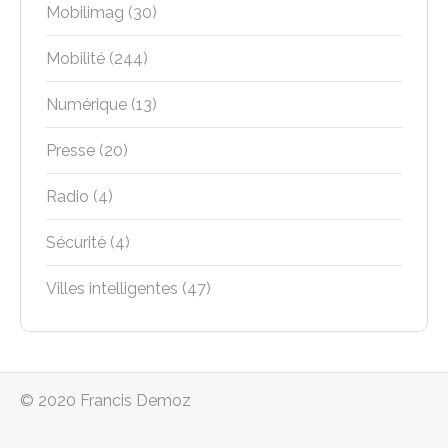
Mobilimag
(30)
Mobilité
(244)
Numérique
(13)
Presse
(20)
Radio
(4)
Sécurité
(4)
Villes intelligentes
(47)
© 2020 Francis Demoz