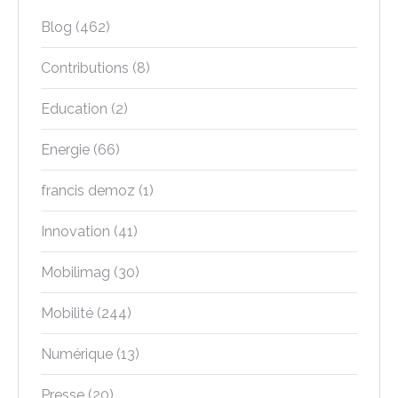
Blog
(462)
Contributions
(8)
Education
(2)
Energie
(66)
francis demoz
(1)
Innovation
(41)
Mobilimag
(30)
Mobilité
(244)
Numérique
(13)
Presse
(20)