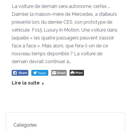
La voiture de demain sera autonome, certes …
Daimler, la maison-mère de Mercedes, a d’ailleurs
présenté lors du dernier CES, son prototype de
véhicule F015 Luxury in Motion. Une voiture dans
laquelle « les quatre passagers peuvent s’assoir
face à face ». Mais alors, que fera-t-on de ce
nouveau temps disponible ? La voiture de
demain devrait continuer à…
Tweet
Email
Print
Share
Lire la suite
Catégories