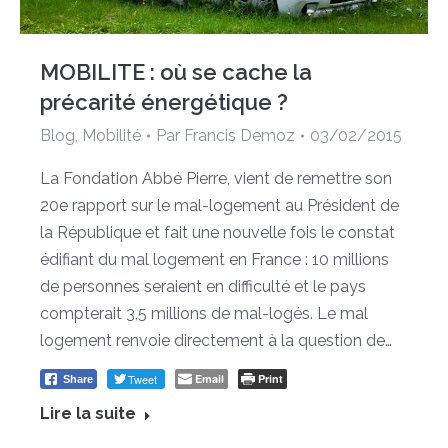
MOBILITE : où se cache la
précarité énergétique ?
Blog
,
Mobilité
Par
Francis Demoz
03/02/2015
La Fondation Abbé Pierre, vient de remettre son
20e rapport sur le mal-logement au Président de
la République et fait une nouvelle fois le constat
édifiant du mal logement en France : 10 millions
de personnes seraient en difficulté et le pays
compterait 3,5 millions de mal-logés. Le mal
logement renvoie directement à la question de…
Tweet
Email
Print
Share
Lire la suite