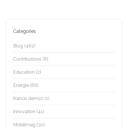
Catégories
Blog
(462)
Contributions
(8)
Education
(2)
Energie
(66)
francis demoz
(1)
Innovation
(41)
Mobilimag
(30)