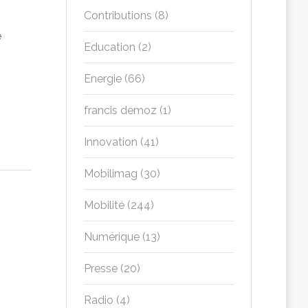
Contributions
(8)
e
Education
(2)
Energie
(66)
francis demoz
(1)
Innovation
(41)
Mobilimag
(30)
Mobilité
(244)
Numérique
(13)
Presse
(20)
Radio
(4)