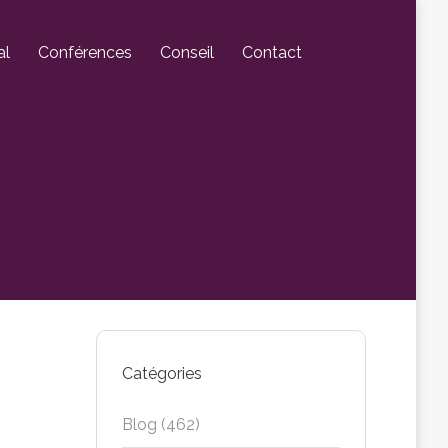
al
Conférences
Conseil
Contact
Catégories
Blog
(462)