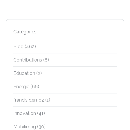
Catégories
Blog
(462)
Contributions
(8)
Education
(2)
Energie
(66)
francis demoz
(1)
Innovation
(41)
Mobilimag
(30)