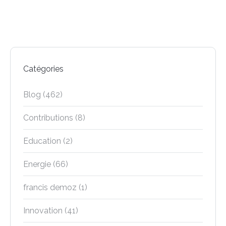
Catégories
Blog
(462)
Contributions
(8)
Education
(2)
Energie
(66)
francis demoz
(1)
Innovation
(41)