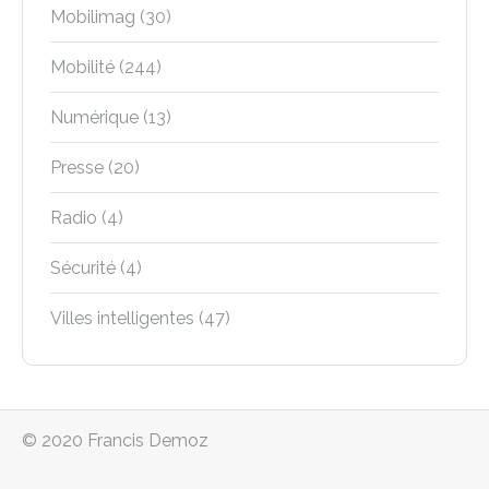
Mobilimag
(30)
Mobilité
(244)
Numérique
(13)
Presse
(20)
Radio
(4)
Sécurité
(4)
Villes intelligentes
(47)
© 2020 Francis Demoz