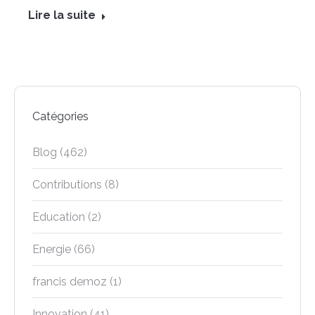
Lire la suite
Catégories
Blog
(462)
Contributions
(8)
Education
(2)
Energie
(66)
francis demoz
(1)
Innovation
(41)