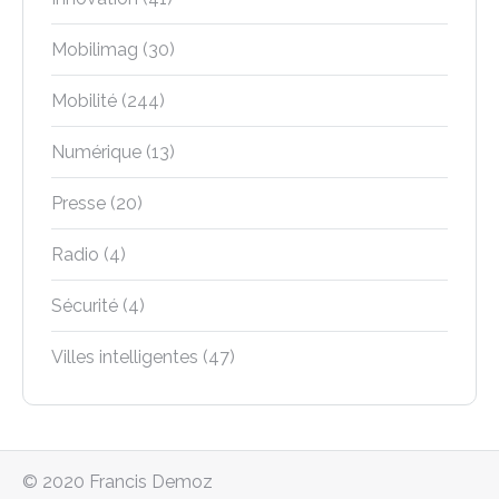
Mobilimag
(30)
Mobilité
(244)
Numérique
(13)
Presse
(20)
Radio
(4)
Sécurité
(4)
Villes intelligentes
(47)
© 2020 Francis Demoz