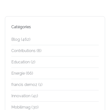
Catégories
Blog
(462)
Contributions
(8)
Education
(2)
Energie
(66)
francis demoz
(1)
Innovation
(41)
Mobilimag
(30)