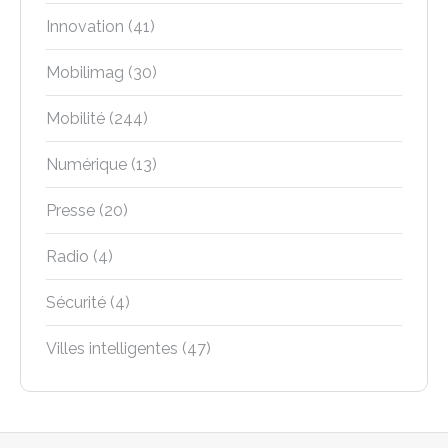
Innovation
(41)
Mobilimag
(30)
Mobilité
(244)
Numérique
(13)
Presse
(20)
Radio
(4)
Sécurité
(4)
Villes intelligentes
(47)