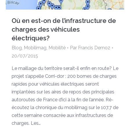
Où en est-on de l’infrastructure de
charges des véhicules
électriques?
Blog
,
Mobilimag
,
Mobilité
Par
Francis Demoz
20/07/2015
Le maillage du territoire serait-il enfin en route? Le
projet s’appelle Corri-dor : 200 bornes de charges
rapides pour véhicules électriques seront
implantées sur les aires de repos des principales
autoroutes de France d’ici à la fin de l’année. Ré-
écoutez la chronique du mobilimag sur le 107.7 de
cette semaine consacrée aux infrastructures de
charges. Les…