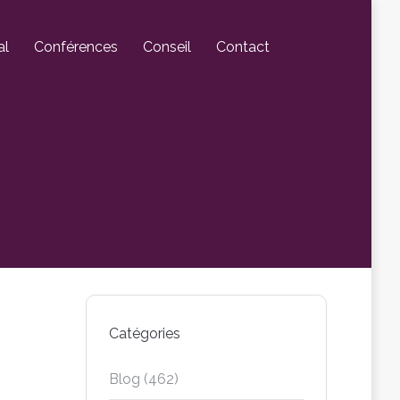
al
Conférences
Conseil
Contact
Catégories
Blog
(462)