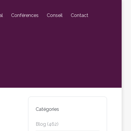
al
Conférences
Conseil
Contact
Catégories
Blog
(462)