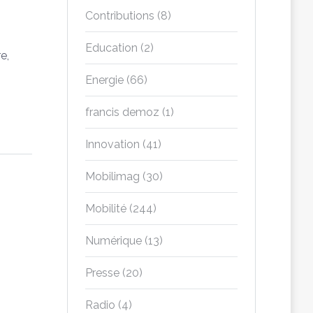
Contributions
(8)
Education
(2)
e,
Energie
(66)
francis demoz
(1)
Innovation
(41)
Mobilimag
(30)
Mobilité
(244)
Numérique
(13)
Presse
(20)
Radio
(4)