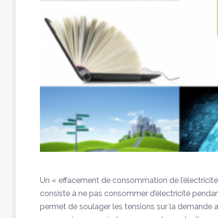
Un « effacement de consommation de l’électricité 
consiste à ne pas consommer d’électricité pendant
permet de soulager les tensions sur la demande a