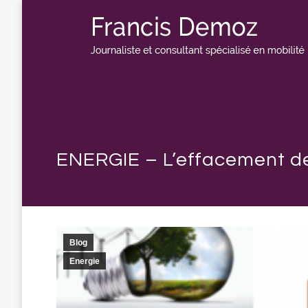
ENERGIE – L’effacement des
Blog
Energie