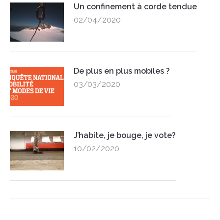
Un confinement à corde tendue
02/04/2020
De plus en plus mobiles ?
03/03/2020
J’habite, je bouge, je vote?
10/02/2020