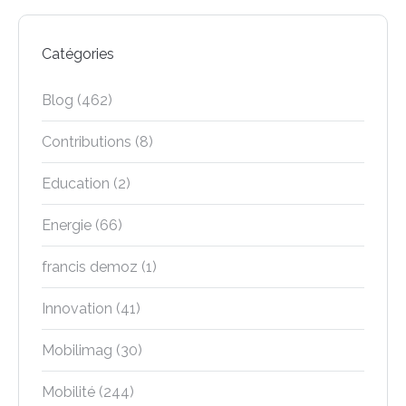
Catégories
Blog
(462)
Contributions
(8)
Education
(2)
Energie
(66)
francis demoz
(1)
Innovation
(41)
Mobilimag
(30)
Mobilité
(244)