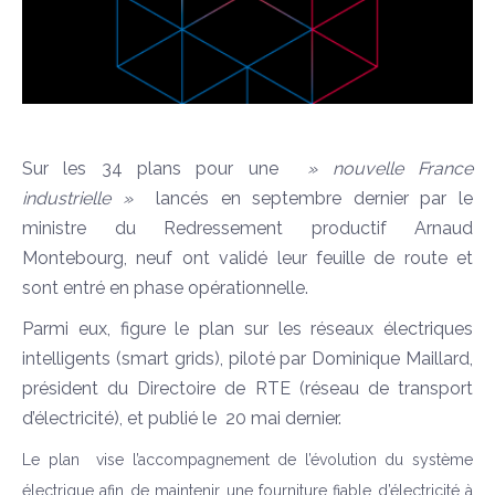
Sur les 34 plans pour une
» nouvelle France
industrielle »
lancés en septembre dernier par le
ministre du Redressement productif Arnaud
Montebourg, neuf ont validé leur feuille de route et
sont entré en phase opérationnelle.
Parmi eux, figure le plan sur les réseaux électriques
intelligents (smart grids), piloté par Dominique Maillard,
président du Directoire de RTE (réseau de transport
d’électricité), et publié le 20 mai dernier.
Le plan vise l’accompagnement de l’évolution du système
électrique afin de maintenir une fourniture fiable d’électricité à