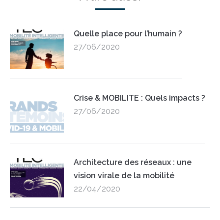
Quelle place pour l’humain ?
27/06/2020
Crise & MOBILITE : Quels impacts ?
27/06/2020
Architecture des réseaux : une
vision virale de la mobilité
22/04/2020