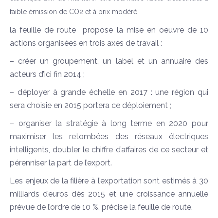
faible émission de CO2 et à prix modéré.
la feuille de route propose la mise en oeuvre de 10
actions organisées en trois axes de travail :
– créer un groupement, un label et un annuaire des
acteurs d’ici fin 2014 ;
– déployer à grande échelle en 2017 : une région qui
sera choisie en 2015 portera ce déploiement ;
– organiser la stratégie à long terme en 2020 pour
maximiser les retombées des réseaux électriques
intelligents, doubler le chiffre d’affaires de ce secteur et
pérenniser la part de l’export.
Les enjeux de la filière à l’exportation sont estimés à 30
milliards d’euros dès 2015 et une croissance annuelle
prévue de l’ordre de 10 %, précise la feuille de route.