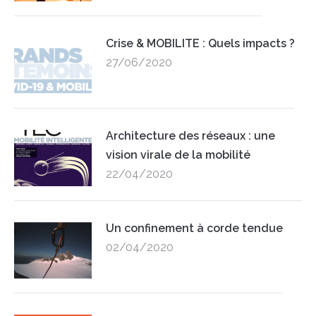
Crise & MOBILITE : Quels impacts ?
27/06/2020
Architecture des réseaux : une
vision virale de la mobilité
22/04/2020
Un confinement à corde tendue
02/04/2020