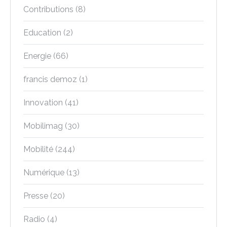
Contributions
(8)
Education
(2)
Energie
(66)
francis demoz
(1)
Innovation
(41)
Mobilimag
(30)
Mobilité
(244)
Numérique
(13)
Presse
(20)
Radio
(4)