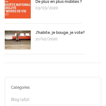
De plus en plus mobiles ?
03/03/2020
J’habite, je bouge, je vote?
10/02/2020
Catégories
Blog
(462)