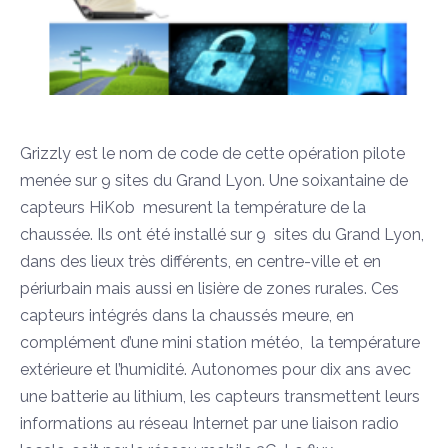
Grizzly est le nom de code de cette opération pilote
menée sur 9 sites du Grand Lyon. Une soixantaine de
capteurs HiKob mesurent la température de la
chaussée. Ils ont été installé sur 9 sites du Grand Lyon,
dans des lieux très différents, en centre-ville et en
périurbain mais aussi en lisière de zones rurales. Ces
capteurs intégrés dans la chaussés meure, en
complément d’une mini station météo, la température
extérieure et l’humidité. Autonomes pour dix ans avec
une batterie au lithium, les capteurs transmettent leurs
informations au réseau Internet par une liaison radio