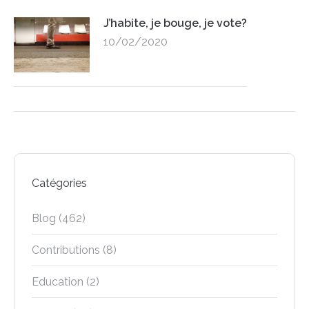
J’habite, je bouge, je vote?
10/02/2020
Catégories
Blog
(462)
Contributions
(8)
Education
(2)