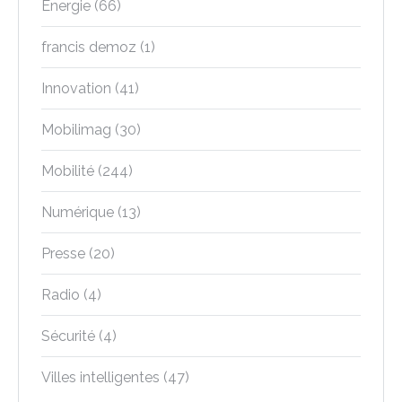
Energie
(66)
francis demoz
(1)
Innovation
(41)
Mobilimag
(30)
Mobilité
(244)
Numérique
(13)
Presse
(20)
Radio
(4)
Sécurité
(4)
Villes intelligentes
(47)