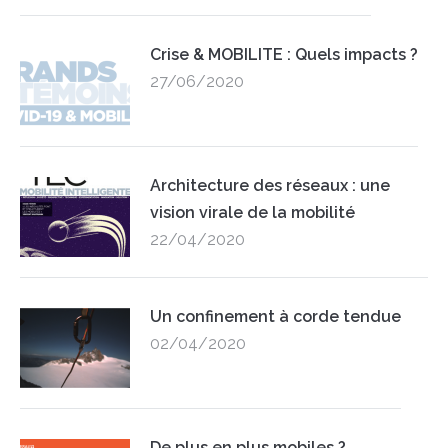
Crise & MOBILITE : Quels impacts ?
27/06/2020
Architecture des réseaux : une
vision virale de la mobilité
22/04/2020
Un confinement à corde tendue
02/04/2020
De plus en plus mobiles ?