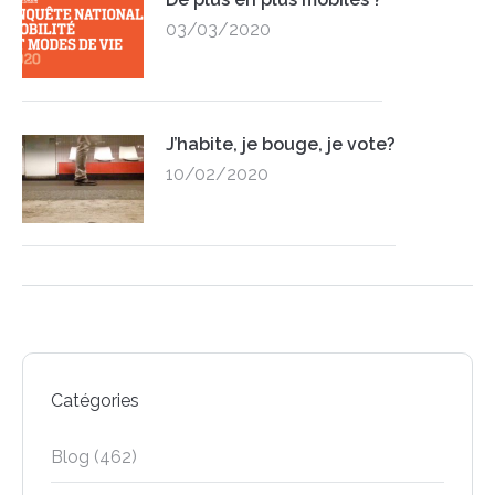
03/03/2020
J’habite, je bouge, je vote?
10/02/2020
Catégories
Blog
(462)