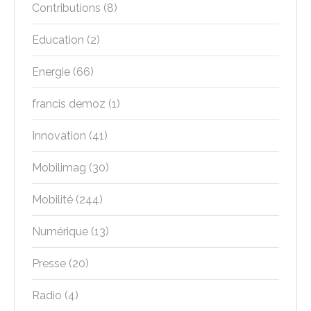
Contributions
(8)
Education
(2)
Energie
(66)
francis demoz
(1)
Innovation
(41)
Mobilimag
(30)
Mobilité
(244)
Numérique
(13)
Presse
(20)
Radio
(4)