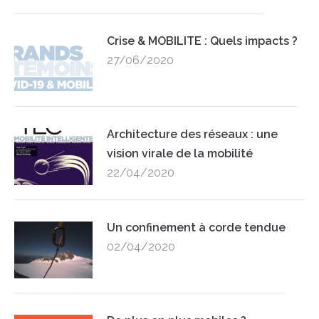
Crise & MOBILITE : Quels impacts ?
27/06/2020
Architecture des réseaux : une
vision virale de la mobilité
22/04/2020
Un confinement à corde tendue
02/04/2020