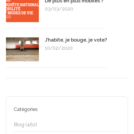
De plus en plus mobiles ?
03/03/2020
J’habite, je bouge, je vote?
10/02/2020
Catégories
Blog
(462)