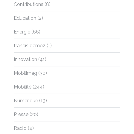
Contributions
(8)
Education
(2)
Energie
(66)
francis demoz
(1)
Innovation
(41)
Mobilimag
(30)
Mobilité
(244)
Numérique
(13)
Presse
(20)
Radio
(4)