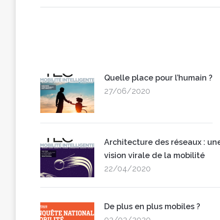
Quelle place pour l’humain ?
27/06/2020
Architecture des réseaux : un
vision virale de la mobilité
22/04/2020
De plus en plus mobiles ?
03/03/2020