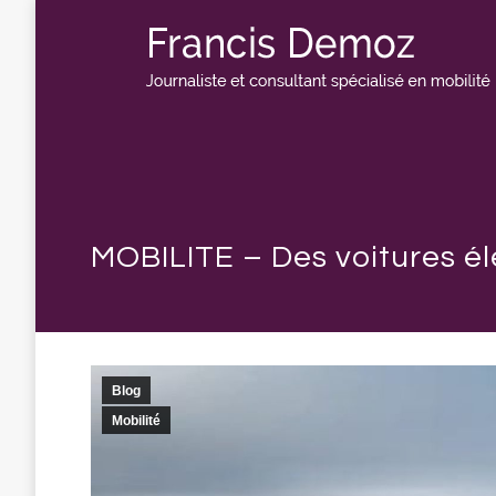
MOBILITE – Des voitures él
Blog
Mobilité