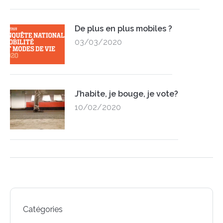
De plus en plus mobiles ?
03/03/2020
J’habite, je bouge, je vote?
10/02/2020
Catégories