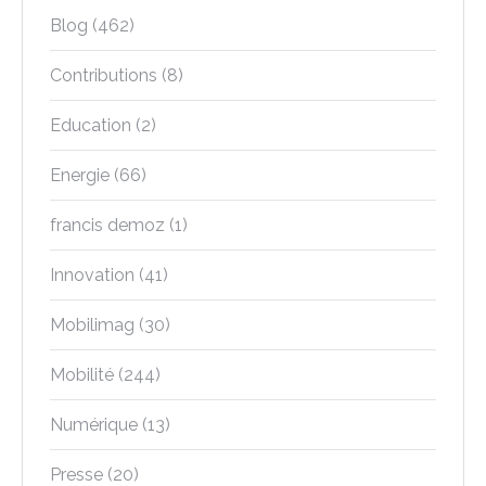
Blog
(462)
Contributions
(8)
Education
(2)
Energie
(66)
francis demoz
(1)
Innovation
(41)
Mobilimag
(30)
Mobilité
(244)
Numérique
(13)
Presse
(20)