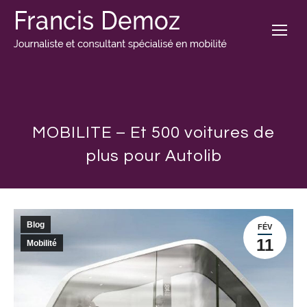
MOBILITE – Et 500 voitures de
plus pour Autolib
Blog
FÉV
11
Mobilité