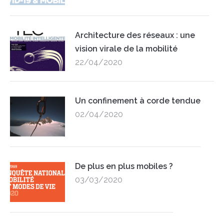
Architecture des réseaux : une
vision virale de la mobilité
22/04/2020
Un confinement à corde tendue
02/04/2020
De plus en plus mobiles ?
03/03/2020