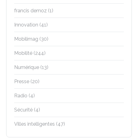
francis demoz
(1)
Innovation
(41)
Mobilimag
(30)
Mobilité
(244)
Numérique
(13)
Presse
(20)
Radio
(4)
Sécurité
(4)
Villes intelligentes
(47)