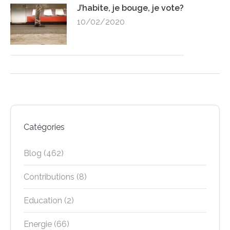
J’habite, je bouge, je vote?
10/02/2020
Catégories
Blog
(462)
Contributions
(8)
Education
(2)
Energie
(66)