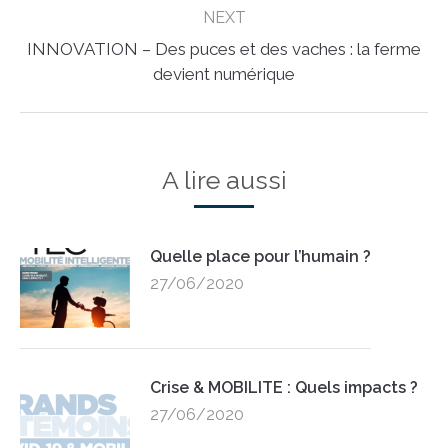
NEXT
INNOVATION – Des puces et des vaches : la ferme
Next
devient numérique
post:
A lire aussi
Quelle place pour l’humain ?
27/06/2020
Crise & MOBILITE : Quels impacts ?
27/06/2020