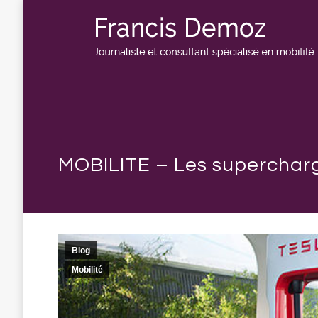
MOBILITE – Les supercharge
Blog
Mobilité