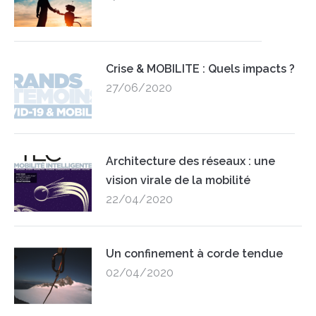
Crise & MOBILITE : Quels impacts ?
27/06/2020
Architecture des réseaux : une
vision virale de la mobilité
22/04/2020
Un confinement à corde tendue
02/04/2020