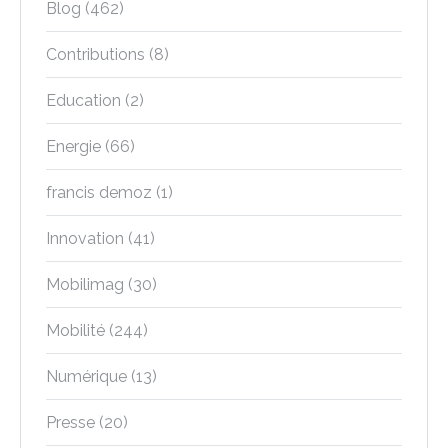
Blog
(462)
Contributions
(8)
Education
(2)
Energie
(66)
francis demoz
(1)
Innovation
(41)
Mobilimag
(30)
Mobilité
(244)
Numérique
(13)
Presse
(20)