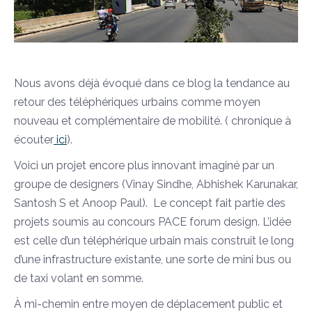
Nous avons déjà évoqué dans ce blog la tendance au
retour des téléphériques urbains comme moyen
nouveau et complémentaire de mobilité. ( chronique à
écouter
ici
).
Voici un projet encore plus innovant imaginé par un
groupe de designers (Vinay Sindhe, Abhishek Karunakar,
Santosh S et Anoop Paul). Le concept fait partie des
projets soumis au concours PACE forum design. L’idée
est celle d’un téléphérique urbain mais construit le long
d’une infrastructure existante, une sorte de mini bus ou
de taxi volant en somme.
À mi-chemin entre moyen de déplacement public et