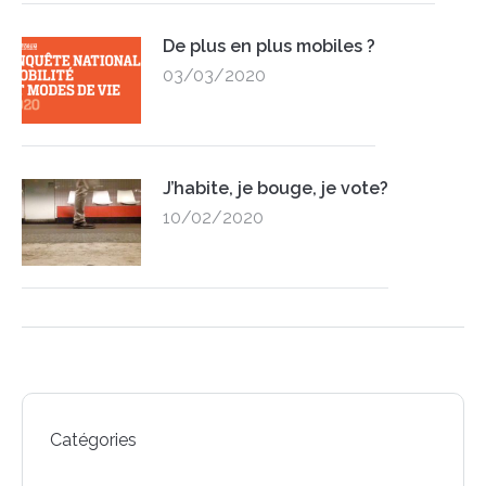
De plus en plus mobiles ?
03/03/2020
J’habite, je bouge, je vote?
10/02/2020
Catégories