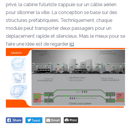
privé, la cabine futuriste
s’appuie sur un câble aérien
pour sillonner la ville. La conception se base sur des
structures préfabriquées. Techniquement, chaque
module peut transporter deux passagers pour un
déplacement rapide et silencieux. Mais le mieux pour se
faire une idée est de regarder
ici
Tweet
Email
Print
Share