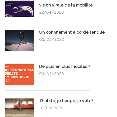
vision virale de la mobilité
22/04/2020
Un confinement à corde tendue
02/04/2020
De plus en plus mobiles ?
03/03/2020
J’habite, je bouge, je vote?
10/02/2020