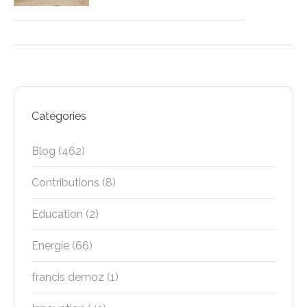
Catégories
Blog
(462)
Contributions
(8)
Education
(2)
Energie
(66)
francis demoz
(1)