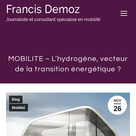
MOBILITE – L’hydrogène, vecteur
de la transition énergétique ?
Blog
NOV
26
Mobilité