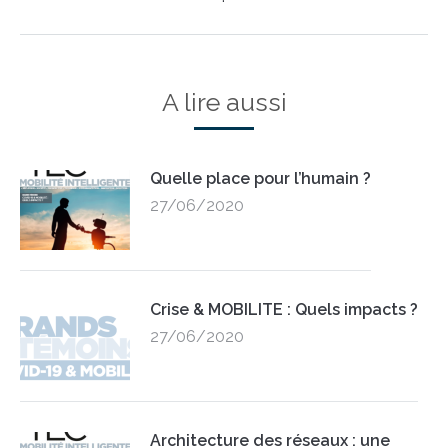
post:
A lire aussi
Quelle place pour l’humain ?
27/06/2020
Crise & MOBILITE : Quels impacts ?
27/06/2020
Architecture des réseaux : une