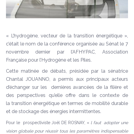
« L’hydrogène, vecteur de la transition énergétique »,
c’était le nom de la conférence organisée au Sénat le 7
novembre dernier par l’AFHYPAC, Association
Française pour l’Hydrogène et les Piles.
Cette matinée de débats, présidée par la sénatrice
Chantal JOUANNO, a permis aux principaux acteurs
d’échanger sur les dernières avancées de la filière et
des perspectives qu’elle offre dans le contexte de
la transition énergétique en termes de mobilité durable
et de stockage des énergies intermittentes.
Pour le prospectiviste Joël DE ROSNAY, «
l faut adopter une
vision globale pour réussir tous les paramètres indispensable