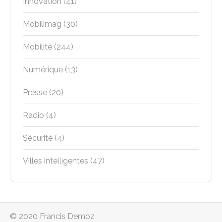
Innovation
(41)
Mobilimag
(30)
Mobilité
(244)
Numérique
(13)
Presse
(20)
Radio
(4)
Sécurité
(4)
Villes intelligentes
(47)
© 2020 Francis Demoz