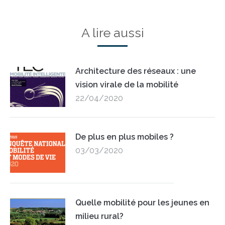
A lire aussi
Architecture des réseaux : une
vision virale de la mobilité
22/04/2020
De plus en plus mobiles ?
03/03/2020
Quelle mobilité pour les jeunes en
milieu rural?