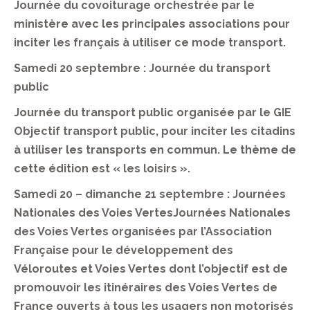
Journée du covoiturage orchestrée par le
ministère avec les principales associations pour
inciter les français à utiliser ce mode transport.
Samedi 20 septembre : Journée du transport
public
Journée du transport public organisée par le GIE
Objectif transport public, pour inciter les citadins
à utiliser les transports en commun. Le thème de
cette édition est « les loisirs ».
Samedi 20 – dimanche 21 septembre : Journées
Nationales des Voies VertesJournées Nationales
des Voies Vertes organisées par l’Association
Française pour le développement des
Véloroutes et Voies Vertes dont l’objectif est de
promouvoir les itinéraires des Voies Vertes de
France ouverts à tous les usagers non motorisés