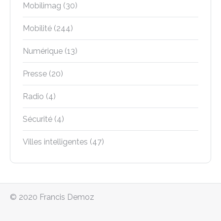
Mobilimag
(30)
Mobilité
(244)
Numérique
(13)
Presse
(20)
Radio
(4)
Sécurité
(4)
Villes intelligentes
(47)
© 2020 Francis Demoz