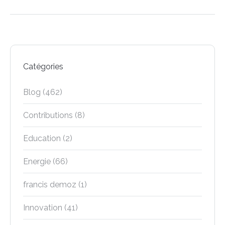
Catégories
Blog
(462)
Contributions
(8)
Education
(2)
Energie
(66)
francis demoz
(1)
Innovation
(41)