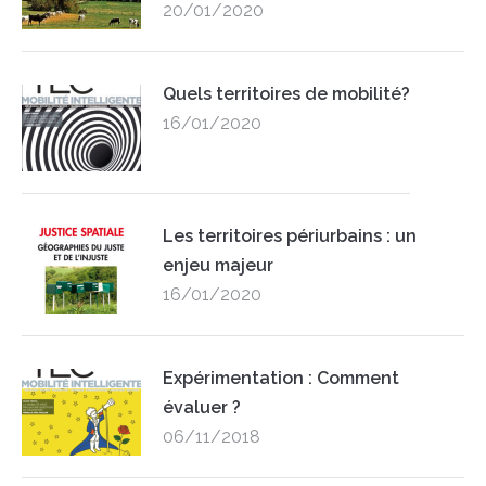
20/01/2020
Quels territoires de mobilité?
16/01/2020
Les territoires périurbains : un
enjeu majeur
16/01/2020
Expérimentation : Comment
évaluer ?
06/11/2018