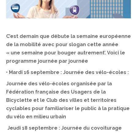
C’est demain que débute la semaine européenne
de la mobilité avec pour slogan cette année
« une semaine pour bouger autrement’. Voici le
programme journée par journée
• Mardi 16 septembre : Journée des vélo-écoles :
Journée des vélo-écoles organisée par la
Fédération française des Usagers de la
Bicyclette et le Club des villes et territoires
cyclables pour familiariser le public à la pratique
du vélo en milieu urbain
Jeudi 18 septembre : Journée du covoiturage