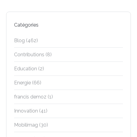
Catégories
Blog
(462)
Contributions
(8)
Education
(2)
Energie
(66)
francis demoz
(1)
Innovation
(41)
Mobilimag
(30)