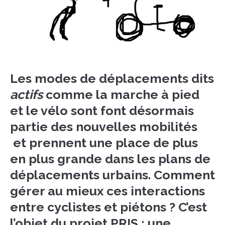
Les modes de déplacements dits
actifs
comme la marche à pied
et le vélo sont font désormais
partie des nouvelles mobilités
et prennent une place de plus
en plus grande dans les plans de
déplacements urbains. Comment
gérer au mieux ces interactions
entre cyclistes et piétons ? C’est
l’objet du projet PRIS : une