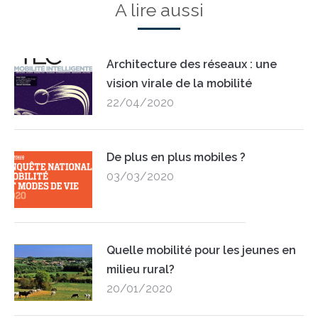
A lire aussi
Architecture des réseaux : une
vision virale de la mobilité
22/04/2020
De plus en plus mobiles ?
03/03/2020
Quelle mobilité pour les jeunes en
milieu rural?
20/01/2020