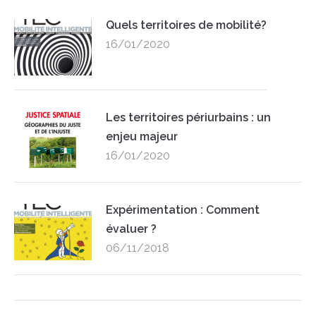
Quels territoires de mobilité?
16/01/2020
Les territoires périurbains : un
enjeu majeur
16/01/2020
Expérimentation : Comment
évaluer ?
06/11/2018