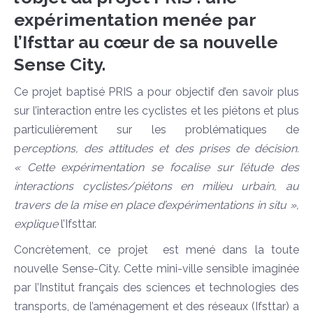
expérimentation menée par
l’Ifsttar au cœur de sa nouvelle
Sense City.
Ce projet baptisé PRIS a pour objectif d’en savoir plus
sur l’interaction entre les cyclistes et les piétons et plus
particulièrement sur les problématiques de
p
erceptions, des attitudes et des prises de décision.
« Cette expérimentation se focalise sur l’étude des
interactions cyclistes/piétons en milieu urbain, au
travers de la mise en place d’expérimentations in situ »,
explique
l’Ifsttar.
Concrètement, ce projet est mené dans la toute
nouvelle Sense-City. Cette mini-ville sensible imaginée
par l’Institut français des sciences et technologies des
transports, de l’aménagement et des réseaux (Ifsttar) a