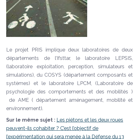
Le projet PRIS implique deux laboratoires de deux
départements de l’Ifsttar, le laboratoire LEPSIS,
(laboratoire exploitation, perception, simulateurs et
simulations), du COSYS (département composants et
systèmes) et le laboratoire LPCM, (Laboratoire de
psychologie des comportements et des mobilités )
de AME ( département aménagement, mobilité et
environnement).
Sur le même sujet :
Les piétons et les deux roues
peuvent-ils cohabiter ? C’est l’objectif de
l’expérimentation qui sera menée à la Défense du 13