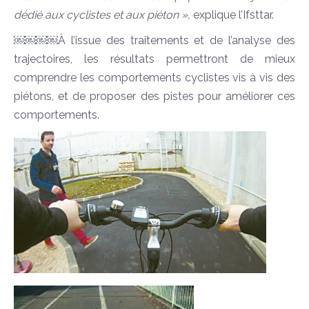
dédié aux cyclistes et aux piéton »,
explique l’Ifsttar.
￼￼￼￼À l’issue des traitements et de l’analyse des
trajectoires, les résultats permettront de mieux
comprendre les comportements cyclistes vis à vis des
piétons, et de proposer des pistes pour améliorer ces
comportements.