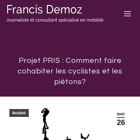
Projet PRIS : Comment faire
cohabiter les cyclistes et les
piétons?
Mobilité
MAR
26