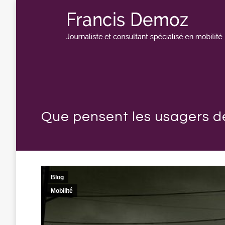
Que pensent les usagers de
Blog
Mobilité