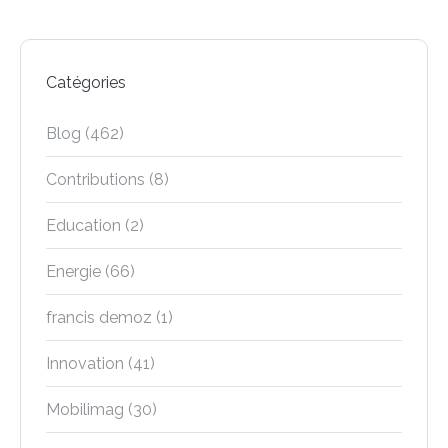
Catégories
Blog
(462)
Contributions
(8)
Education
(2)
Energie
(66)
francis demoz
(1)
Innovation
(41)
Mobilimag
(30)