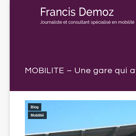
MOBILITE – Une gare qui atti
Blog
Mobilité