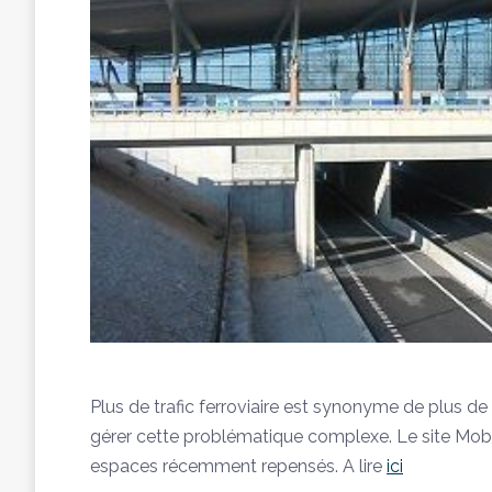
Plus de trafic ferroviaire est synonyme de plus de 
gérer cette problématique complexe. Le site Mobil
espaces récemment repensés. A lire
ici