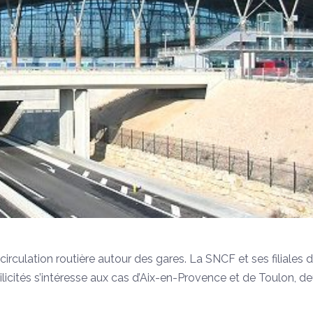
circulation routière autour des gares. La SNCF et ses filiales 
icités s’intéresse aux cas d’Aix-en-Provence et de Toulon, d