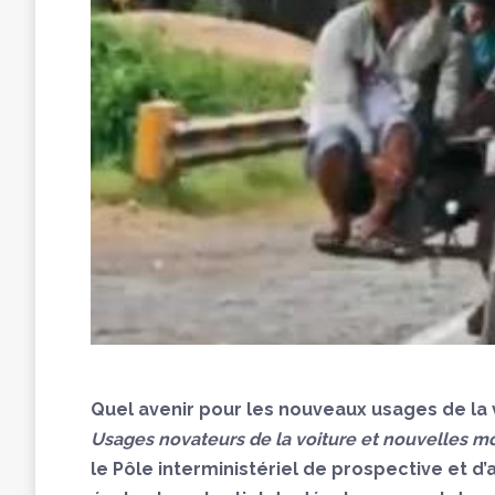
Quel avenir pour les nouveaux usages de la v
Usages novateurs de la voiture et nouvelles mo
le Pôle interministériel de prospective et d