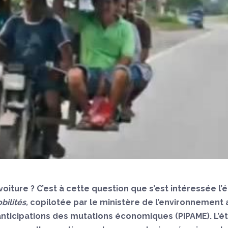
oiture ? C’est à cette question que s’est intéressée l’
bilités,
copilotée par le ministère de l’environnement
’anticipations des mutations économiques (PIPAME). L’é