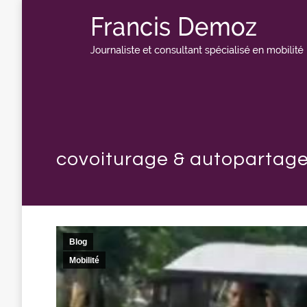
covoiturage & autopartage 
Blog
Mobilité