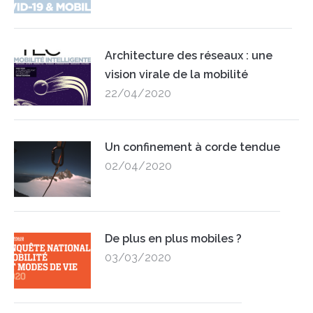
Architecture des réseaux : une
vision virale de la mobilité
22/04/2020
Un confinement à corde tendue
02/04/2020
De plus en plus mobiles ?
03/03/2020