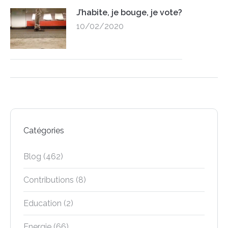
J’habite, je bouge, je vote?
10/02/2020
Catégories
Blog
(462)
Contributions
(8)
Education
(2)
Energie
(66)