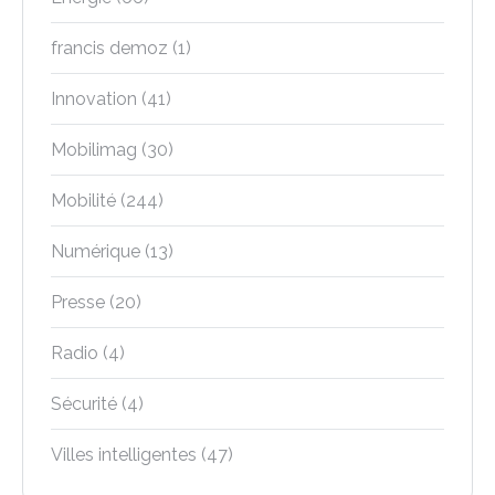
francis demoz
(1)
Innovation
(41)
Mobilimag
(30)
Mobilité
(244)
Numérique
(13)
Presse
(20)
Radio
(4)
Sécurité
(4)
Villes intelligentes
(47)