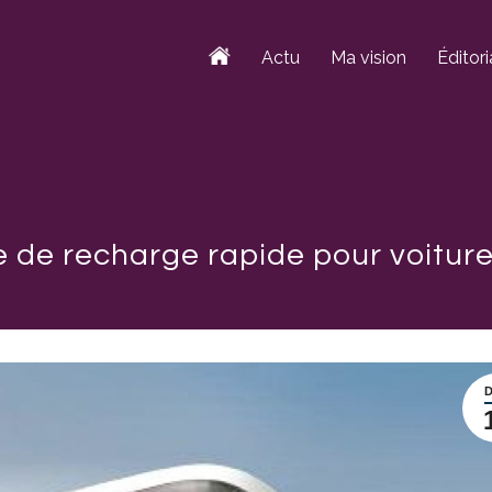
Actu
Ma vision
Éditori
de recharge rapide pour voiture 