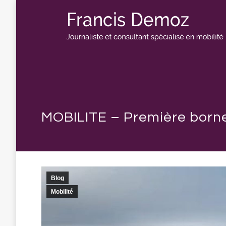
MOBILITE – Première borne 
Blog
Mobilité