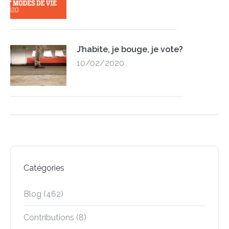
J’habite, je bouge, je vote?
10/02/2020
Catégories
Blog
(462)
Contributions
(8)