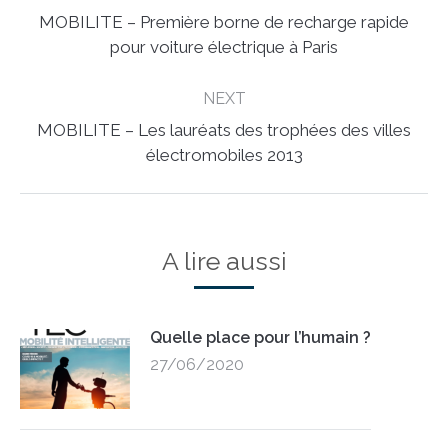
MOBILITE – Première borne de recharge rapide
Previous
pour voiture électrique à Paris
post:
NEXT
MOBILITE – Les lauréats des trophées des villes
Next
électromobiles 2013
post:
A lire aussi
Quelle place pour l’humain ?
27/06/2020