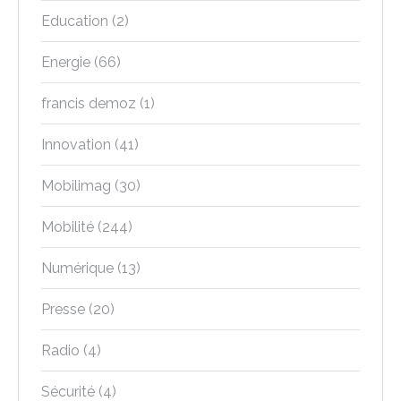
Education
(2)
Energie
(66)
francis demoz
(1)
Innovation
(41)
Mobilimag
(30)
Mobilité
(244)
Numérique
(13)
Presse
(20)
Radio
(4)
Sécurité
(4)