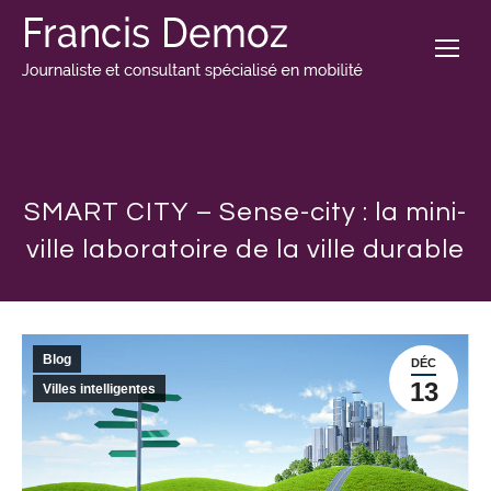
SMART CITY – Sense-city : la mini-
ville laboratoire de la ville durable
Blog
DÉC
13
Villes intelligentes