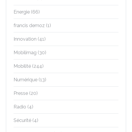
Energie
(66)
francis demoz
(1)
Innovation
(41)
Mobilimag
(30)
Mobilité
(244)
Numérique
(13)
Presse
(20)
Radio
(4)
Sécurité
(4)