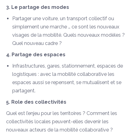
3. Le partage des modes
Partager une voiture, un transport collectif ou
simplement une marche … ce sont les nouveaux
visages de la mobilité. Quels nouveaux modèles ?
Quel nouveau cadre ?
4. Partage des espaces
Infrastructures, gares, stationnement, espaces de
logistiques : avec la mobilité collaborative les
espaces aussi se repensent, se mutualisent et se
partagent.
5. Role des collectivités
Quel est l’enjeu pour les territoires ? Comment les
collectivités locales peuvent-elles devenir les
nouveaux acteurs de la mobilité collaborative ?