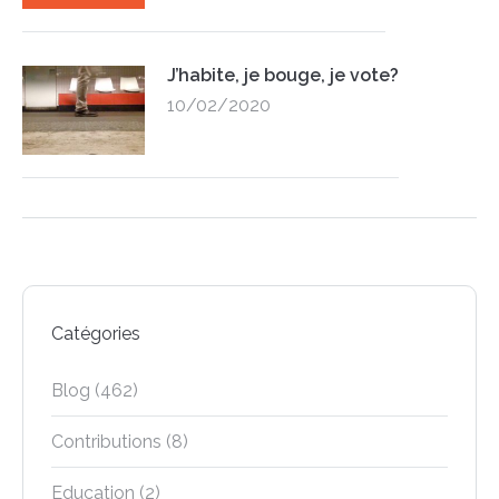
J’habite, je bouge, je vote?
10/02/2020
Catégories
Blog
(462)
Contributions
(8)
Education
(2)