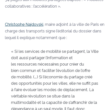
collaboratives : l’accélération ».
Christophe Najdovski,
maire adjoint à la ville de Paris en
charge des transports signe l’éditorial du dossier dans
lequel il explique notamment que :
« Si les services de mobilité se partagent, la Ville
doit aussi partager l’information et
les ressources nécessaires pour créer du
bien commun et faciliter l’évolution de l’offre
de mobilité. (….) Si l’économie du partage créé
des opportunités pour les villes, elle ne suffit pas
à faire évoluer les modes de déplacement. La
véritable révolution se situe dans la
multimodalité et la capacité de s’affranchir de la
dépendance à un seul mode. Il faut donc