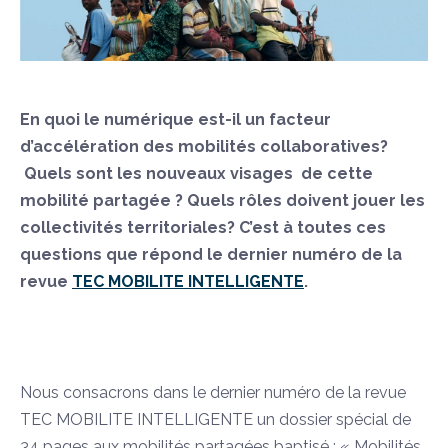
En quoi le numérique est-il un facteur
d’accélération des mobilités collaboratives?
Quels sont les nouveaux visages de cette
mobilité partagée ? Quels rôles doivent jouer les
collectivités territoriales? C’est à toutes ces
questions que répond le dernier numéro de la
revue
TEC MOBILITE INTELLIGENTE
.
Nous consacrons dans le dernier numéro de la revue
TEC MOBILITE INTELLIGENTE un dossier spécial de
34 pages aux mobilités partagées baptisé : « Mobilités