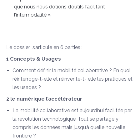
que nous nous dotions d’outils facilitant
l’intermodalité ».
Le dossier s’articule en 6 parties :
1 Concepts & Usages
Comment définir la mobilité collaborative ? En quoi
réinterroge-t-elle et réinvente-t- elle les pratiques et
les usages ?
2 le numérique l’accélérateur
La mobilité collaborative est aujourd’hui facilitée par
la révolution technologique. Tout se partage y
compris les données mais jusqu’à quelle nouvelle
frontière ?