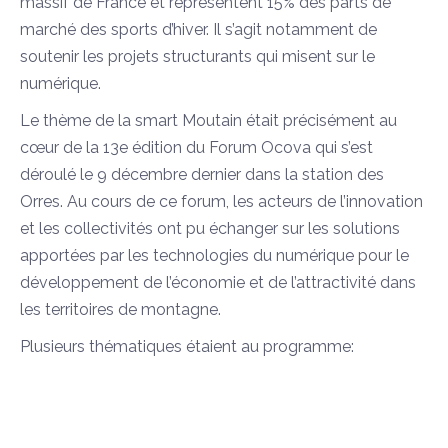
massif de France et représentent 15% des parts de
marché des sports d’hiver. Il s’agit notamment de
soutenir les projets structurants qui misent sur le
numérique.
Le thème de la smart Moutain était précisément au
cœur de la 13e édition du Forum Ocova qui s’est
déroulé le 9 décembre dernier dans la station des
Orres. Au cours de ce forum, les acteurs de l’innovation
et les collectivités ont pu échanger sur les solutions
apportées par les technologies du numérique pour le
développement de l’économie et de l’attractivité dans
les territoires de montagne.
Plusieurs thématiques étaient au programme: