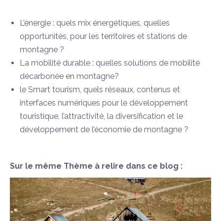
L’énergie : quels mix énergétiques, quelles
opportunités, pour les territoires et stations de
montagne ?
La mobilité durable : quelles solutions de mobilité
décarbonée en montagne?
le Smart tourism, quels réseaux, contenus et
interfaces numériques pour le développement
touristique, l’attractivité, la diversification et le
développement de l’économie de montagne ?
Sur le même Thème à relire dans ce blog :