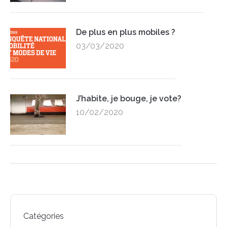
De plus en plus mobiles ?
03/03/2020
J’habite, je bouge, je vote?
10/02/2020
Catégories