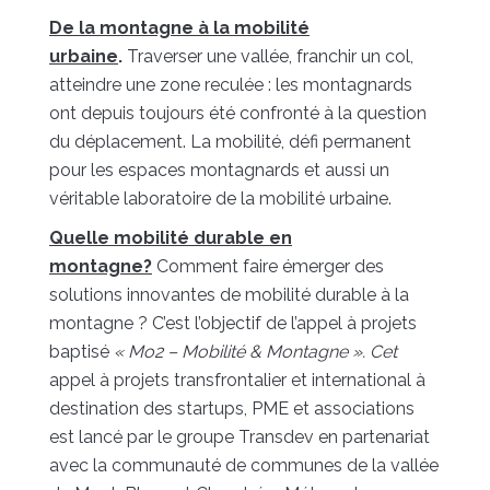
De la montagne à la mobilité
urbaine
.
Traverser une vallée, franchir un col,
atteindre une zone reculée : les montagnards
ont depuis toujours été confronté à la question
du déplacement. La mobilité, défi permanent
pour les espaces montagnards et aussi un
véritable laboratoire de la mobilité urbaine.
Quelle mobilité durable en
montagne?
Comment faire émerger des
solutions innovantes de mobilité durable à la
montagne ? C’est l’objectif de l’appel à projets
baptisé
« Mo2 – Mobilité & Montagne ». Cet
appel à projets transfrontalier et international à
destination des startups, PME et associations
est lancé par le groupe Transdev en partenariat
avec la communauté de communes de la vallée