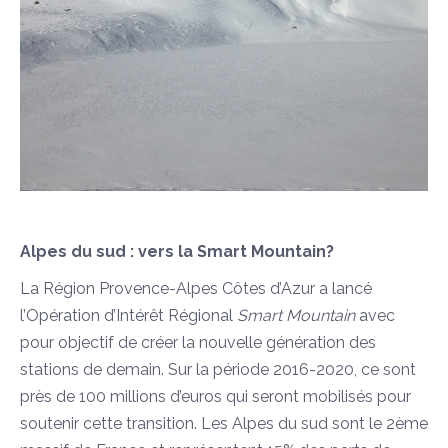
Alpes du sud : vers la Smart Mountain?
La Région Provence-Alpes Côtes d’Azur a lancé
l’Opération d’Intérêt Régional
Smart Mountain
avec
pour objectif de créer la nouvelle génération des
stations de demain. Sur la période 2016-2020, ce sont
près de 100 millions d’euros qui seront mobilisés pour
soutenir cette transition. Les Alpes du sud sont le 2ème