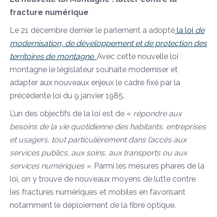
fracture numérique
Le 21 décembre dernier le parlement a adopté
la loi
de
modernisation, de développement et de protection des
territoires de montagne.
Avec cette nouvelle loi
montagne le législateur souhaite moderniser et
adapter aux nouveaux enjeux le cadre fixé par la
précédente loi du 9 janvier 1985.
L’un des objectifs de la loi est de «
répondre aux
besoins de la vie quotidienne des habitants, entreprises
et usagers, tout particulièrement dans l’accès aux
services publics, aux soins, aux transports ou aux
services numériques ».
Parmi les mesures phares de la
loi, on y trouve de nouveaux moyens de lutte contre
les fractures numériques et mobiles en favorisant
notamment le déploiement de la fibre optique.