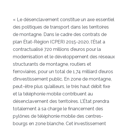
« Le désenclavement constitue un axe essentiel
des politiques de transport dans les territoires
de montagne. Dans le cadre des contrats de
plan État-Région (CPER) 2015-2020, l’État a
contractualisé 720 millions d’euros pour la
modernisation et le développement des réseaux
structurants de montagne, routiers et
ferroviaires, pour un total de 1,74 milliard d’euros
d’investissement public. En zone de montagne,
peut-être plus qu’ailleurs, le très haut débit fixe
et la téléphonie mobile contribuent au
désenclavement des territoires. L’État prendra
totalement à sa charge le financement des
pylônes de téléphonie mobile des centres-
bourgs en zone blanche. Cet investissement