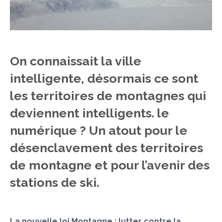
On connaissait la ville
intelligente, désormais ce sont
les territoires de montagnes qui
deviennent intelligents. le
numérique ? Un atout pour le
désenclavement des territoires
de montagne et pour l’avenir des
stations de ski.
La nouvelle loi Montagne : lutter contre la