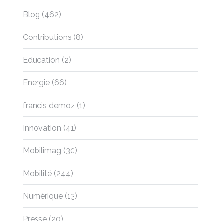
Blog
(462)
Contributions
(8)
Education
(2)
Energie
(66)
francis demoz
(1)
Innovation
(41)
Mobilimag
(30)
Mobilité
(244)
Numérique
(13)
Presse
(20)