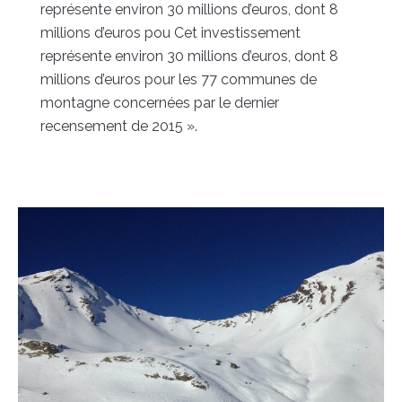
représente environ 30 millions d’euros, dont 8
millions d’euros pou Cet investissement
représente environ 30 millions d’euros, dont 8
millions d’euros pour les 77 communes de
montagne concernées par le dernier
recensement de 2015 ».