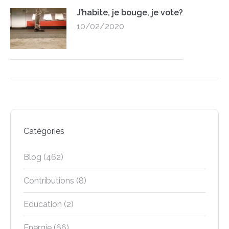
J’habite, je bouge, je vote?
10/02/2020
Catégories
Blog
(462)
Contributions
(8)
Education
(2)
Energie
(66)