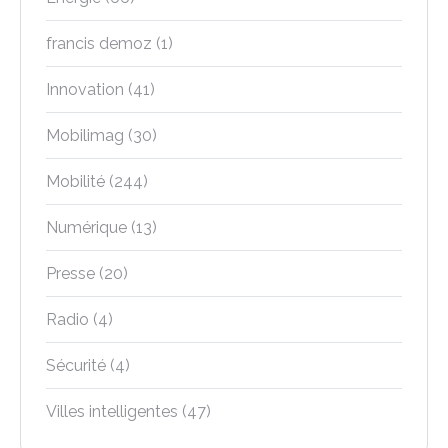
francis demoz
(1)
Innovation
(41)
Mobilimag
(30)
Mobilité
(244)
Numérique
(13)
Presse
(20)
Radio
(4)
Sécurité
(4)
Villes intelligentes
(47)