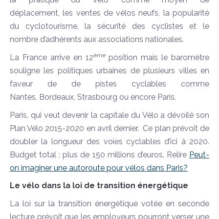
déplacement, les ventes de vélos neufs, la popularité
du cyclotourisme, la sécurité des cyclistes et le
nombre d’adhérents aux associations nationales.
ème
La France arrive en 12
position mais le baromètre
souligne les politiques urbaines de plusieurs villes en
faveur de de pistes cyclables comme
Nantes, Bordeaux, Strasbourg ou encore Paris.
Paris, qui veut devenir la capitale du Vélo a dévoilé son
Plan Vélo 2015-2020 en avril dernier. Ce plan prévoit de
doubler la longueur des voies cyclables d’ici à 2020.
Budget total : plus de 150 millions d’euros. Relire
Peut-
on imaginer une autoroute pour vélos dans Paris?
Le vélo dans la loi de transition énergétique
La loi sur la transition énergétique votée en seconde
lecture prévoit que les employeurs pourront verser une