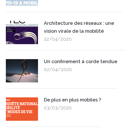
Architecture des réseaux : une
vision virale de la mobilité
22/04/2020
Un confinement à corde tendue
02/04/2020
De plus en plus mobiles ?
03/03/2020