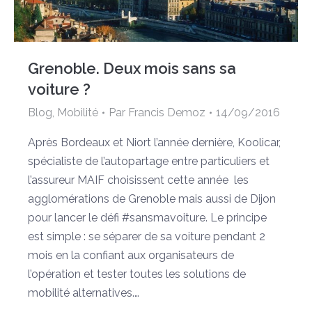
Grenoble. Deux mois sans sa
voiture ?
Blog
,
Mobilité
Par
Francis Demoz
14/09/2016
Après Bordeaux et Niort l’année dernière, Koolicar,
spécialiste de l’autopartage entre particuliers et
l’assureur MAIF choisissent cette année les
agglomérations de Grenoble mais aussi de Dijon
pour lancer le défi #sansmavoiture. Le principe
est simple : se séparer de sa voiture pendant 2
mois en la confiant aux organisateurs de
l’opération et tester toutes les solutions de
mobilité alternatives.…