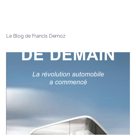
Le Blog de Francis Demoz