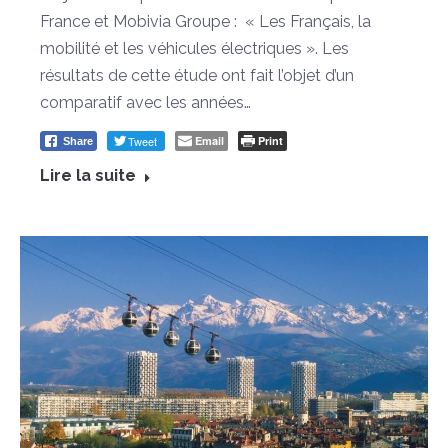
France et Mobivia Groupe : « Les Français, la
mobilité et les véhicules électriques ». Les
résultats de cette étude ont fait l’objet d’un
comparatif avec les années…
Tweet
Email
Print
Share
Lire la suite