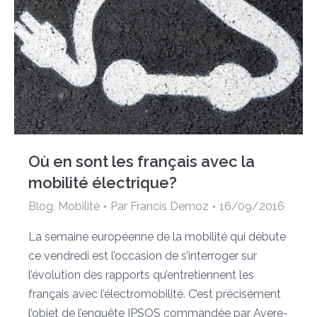
Où en sont les français avec la
mobilité électrique?
Blog
,
Mobilité
Par
Francis Demoz
16/09/2016
La semaine européenne de la mobilité qui débute
ce vendredi est l’occasion de s’interroger sur
l’évolution des rapports qu’entretiennent les
français avec l’électromobilité. C’est précisément
l’objet de l’enquête IPSOS commandée par Avere-