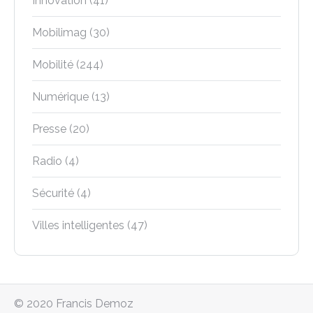
Innovation
(41)
Mobilimag
(30)
Mobilité
(244)
Numérique
(13)
Presse
(20)
Radio
(4)
Sécurité
(4)
Villes intelligentes
(47)
© 2020 Francis Demoz