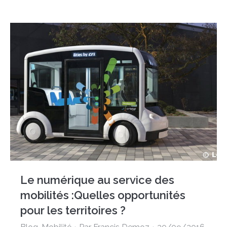
Le numérique au service des
mobilités :Quelles opportunités
pour les territoires ?