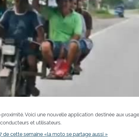
a-proximité. Voici une nouvelle application destinée aux usag
conducteurs et utilisateurs.
7 de cette semaine «la moto se partage aussi »