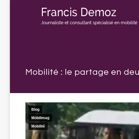
Mobilité : le partage en de
Blog
Mobilimag
Mobilité