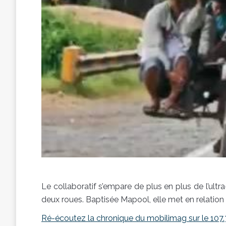
Le collaboratif s’empare de plus en plus de l’ultr
deux roues. Baptisée Mapool, elle met en relation 
Ré-écoutez la chronique du mobilimag sur le 107.